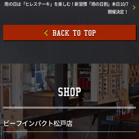
雨の日は「ヒレステーキ」を楽しむ！新習慣「雨の日割」本日10/7
開催決定！
ビーフインパクト松戸店