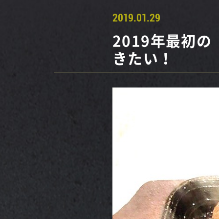
2019.01.29
2019年最初
きたい！