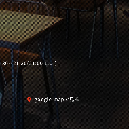
0～21:30(21:00 L.O.)
google mapで見る