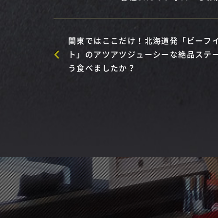
関東ではここだけ！北海道発「ビーフ
ト」のアツアツジューシーな絶品ステ
う食べましたか？