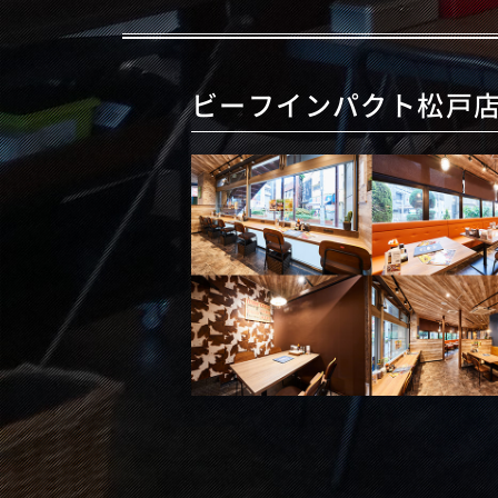
ビーフインパクト松戸