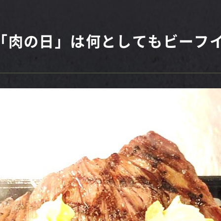
の「肉の日」は何としてもビーフ