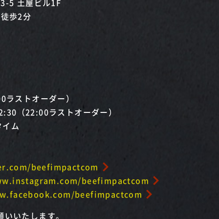
-5 土屋ビル1F
 徒歩2分
1:00ラストオーダー）
2:30（22:00ラストオーダー）
チタイム
ter.com/beefimpactcom
ww.instagram.com/beefimpactcom
ww.facebook.com/beefimpactcom
願いいたします。