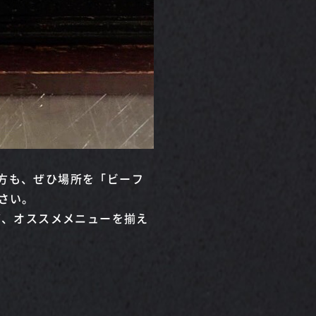
方も、ぜひ場所を「ビーフ
さい。
ど、オススメメニューを揃え