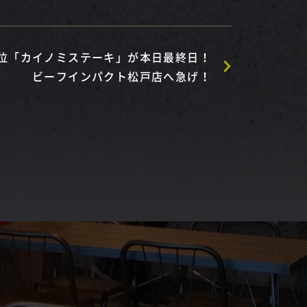
位「カイノミステーキ」が本日最終日！
ビーフインパクト松戸店へ急げ！