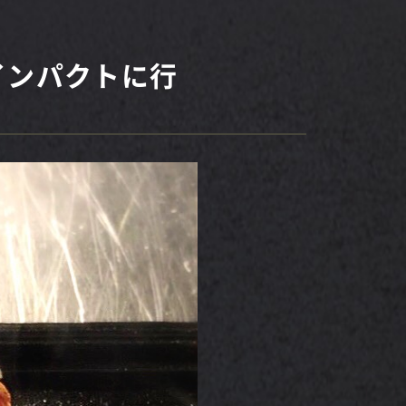
インパクトに行