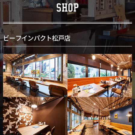
ビーフインパクト松戸店