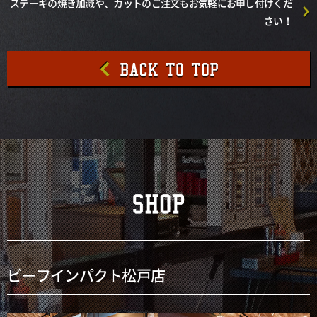
ステーキの焼き加減や、カットのご注文もお気軽にお申し付けくだ
さい！
ビーフインパクト松戸店