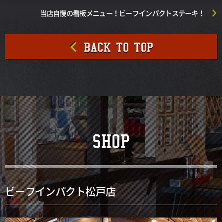
当店自慢の看板メニュー！ビーフインパクトステーキ！
ビーフインパクト松戸店