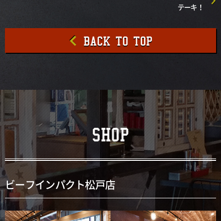
テーキ！
ビーフインパクト松戸店