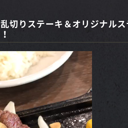
！乱切りステーキ＆オリジナルス
す！