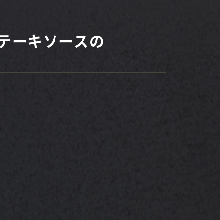
テーキソースの