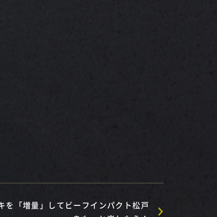
キを「増量」してビーフインパクト松戸