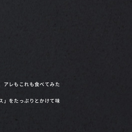
、アレもこれも食べてみた
ス」をたっぷりとかけて味