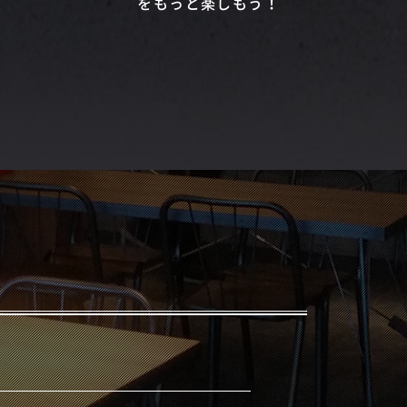
をもっと楽しもう！