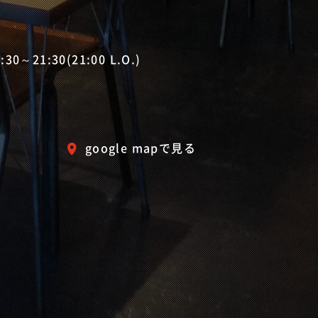
0～21:30(21:00 L.O.)
google mapで見る