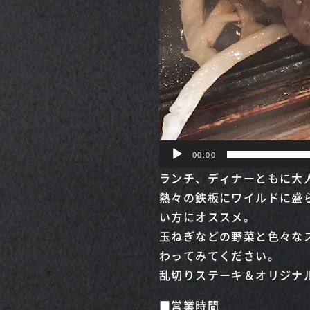
00:00
ランチ、ディナーともに大
熱々の鉄板にワイルドに盛
い方にオススメ。
玉ねぎなどの野菜と色々な
わってみてください。
乱切りステーキ＆オリジナ
■営業時間