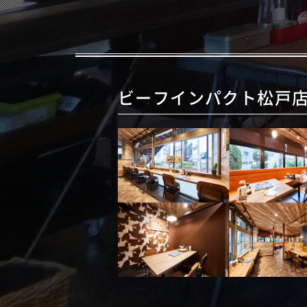
ビーフインパクト松戸