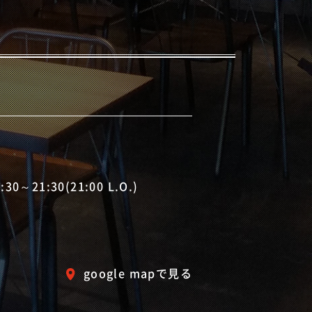
0～21:30(21:00 L.O.)
google mapで見る