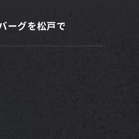
バーグを松戸で