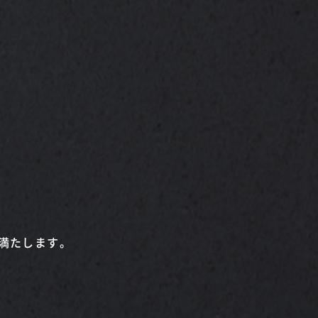
満たします。