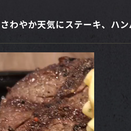
！さわやか天気にステーキ、ハン