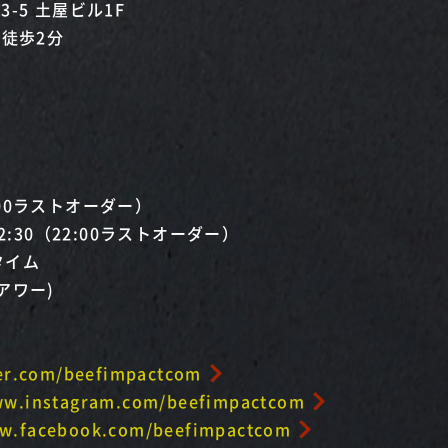
-5 土屋ビル1F
 徒歩2分
1:00ラストオーダー）
2:30（22:00ラストオーダー）
チタイム
ーアワー)
ter.com/beefimpactcom
ww.instagram.com/beefimpactcom
ww.facebook.com/beefimpactcom