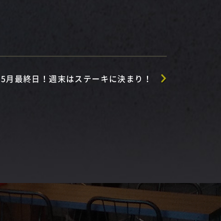
も5月最終日！週末はステーキに決まり！