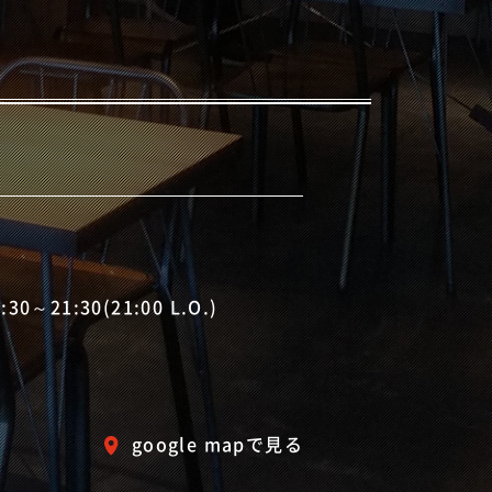
0～21:30(21:00 L.O.)
google mapで見る