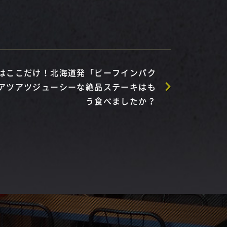
はここだけ！北海道発「ビーフインパク
アツアツジューシーな絶品ステーキはも
う食べましたか？