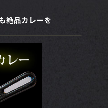
でも絶品カレーを