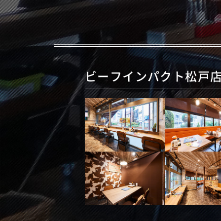
ビーフインパクト松戸