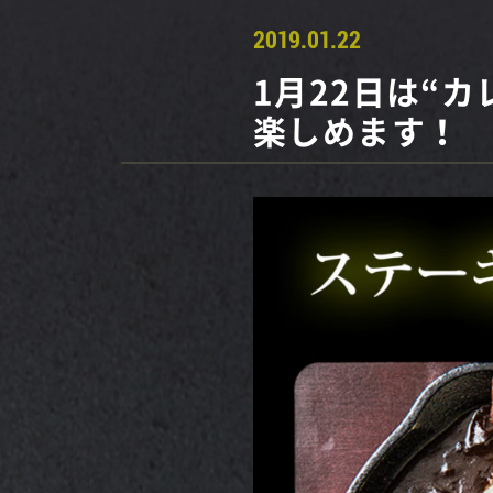
2019.01.22
1月22日は“
楽しめます！